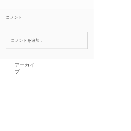
コメント
コメントを追加…
アーカイ
ブ