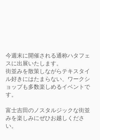
今週末に開催される通称ハタフェ
スに出展いたします。
街並みを散策しながらテキスタイ
ル好きにはたまらない、ワークシ
ョップも多数楽しめるイベントで
す。
富士吉田のノスタルジックな街並
みを楽しみにぜひお越しくださ
い。