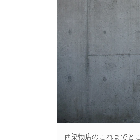
西染物店のこれまでと