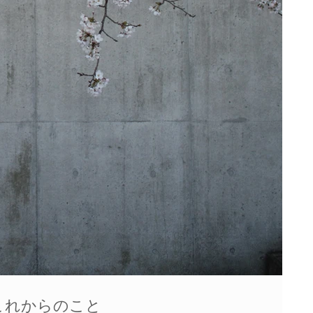
これからのこと