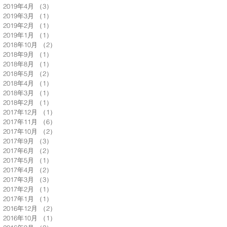
2019年4月
（3）
3件の記事
2019年3月
（1）
1件の記事
2019年2月
（1）
1件の記事
2019年1月
（1）
1件の記事
2018年10月
（2）
2件の記事
2018年9月
（1）
1件の記事
2018年8月
（1）
1件の記事
2018年5月
（2）
2件の記事
2018年4月
（1）
1件の記事
2018年3月
（1）
1件の記事
2018年2月
（1）
1件の記事
2017年12月
（1）
1件の記事
2017年11月
（6）
6件の記事
2017年10月
（2）
2件の記事
2017年9月
（3）
3件の記事
2017年6月
（2）
2件の記事
2017年5月
（1）
1件の記事
2017年4月
（2）
2件の記事
2017年3月
（3）
3件の記事
2017年2月
（1）
1件の記事
2017年1月
（1）
1件の記事
2016年12月
（2）
2件の記事
2016年10月
（1）
1件の記事