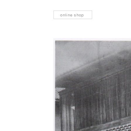
online shop