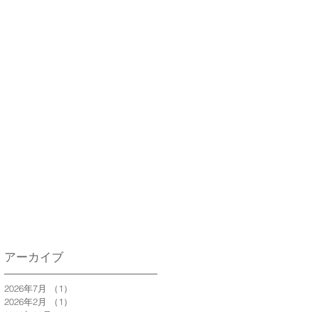
アーカイブ
2026年7月
（1）
1件の記事
2026年2月
（1）
1件の記事