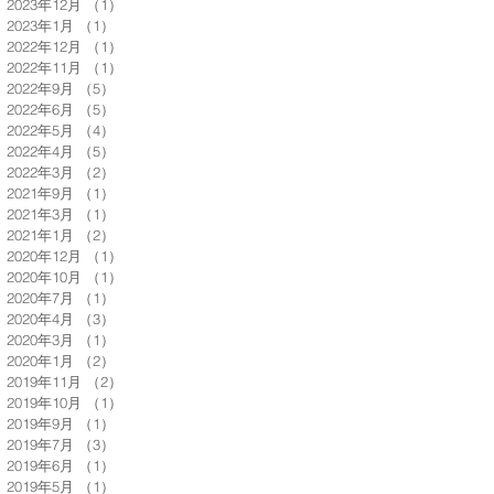
2023年12月
（1）
1件の記事
2023年1月
（1）
1件の記事
2022年12月
（1）
1件の記事
2022年11月
（1）
1件の記事
2022年9月
（5）
5件の記事
2022年6月
（5）
5件の記事
2022年5月
（4）
4件の記事
2022年4月
（5）
5件の記事
2022年3月
（2）
2件の記事
2021年9月
（1）
1件の記事
2021年3月
（1）
1件の記事
2021年1月
（2）
2件の記事
2020年12月
（1）
1件の記事
2020年10月
（1）
1件の記事
2020年7月
（1）
1件の記事
2020年4月
（3）
3件の記事
2020年3月
（1）
1件の記事
2020年1月
（2）
2件の記事
2019年11月
（2）
2件の記事
2019年10月
（1）
1件の記事
2019年9月
（1）
1件の記事
2019年7月
（3）
3件の記事
2019年6月
（1）
1件の記事
2019年5月
（1）
1件の記事