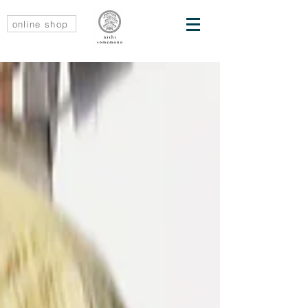
online shop