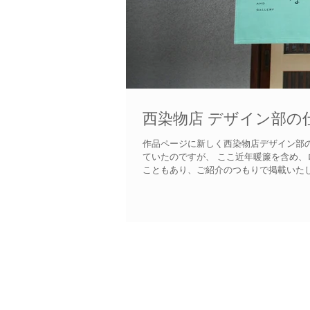
西染物店 デザイン部の
作品ページに新しく西染物店デザイン部
ていたのですが、 ここ近年暖簾を含め、
こともあり、ご紹介のつもりで掲載いたしま