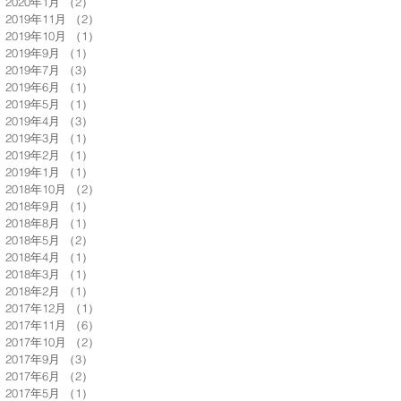
2020年1月
（2）
2件の記事
2019年11月
（2）
2件の記事
2019年10月
（1）
1件の記事
2019年9月
（1）
1件の記事
2019年7月
（3）
3件の記事
2019年6月
（1）
1件の記事
2019年5月
（1）
1件の記事
2019年4月
（3）
3件の記事
2019年3月
（1）
1件の記事
2019年2月
（1）
1件の記事
2019年1月
（1）
1件の記事
2018年10月
（2）
2件の記事
2018年9月
（1）
1件の記事
2018年8月
（1）
1件の記事
2018年5月
（2）
2件の記事
2018年4月
（1）
1件の記事
2018年3月
（1）
1件の記事
2018年2月
（1）
1件の記事
2017年12月
（1）
1件の記事
2017年11月
（6）
6件の記事
2017年10月
（2）
2件の記事
2017年9月
（3）
3件の記事
2017年6月
（2）
2件の記事
2017年5月
（1）
1件の記事