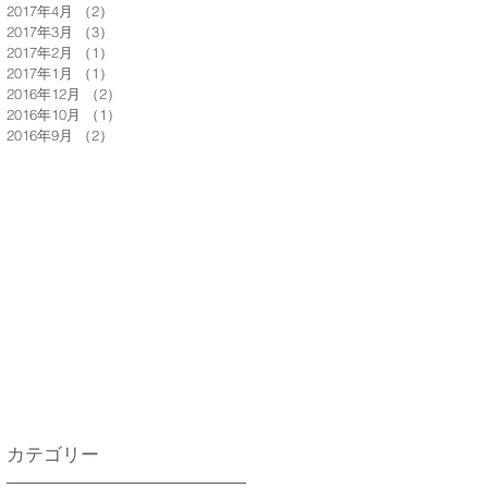
2017年4月
（2）
2件の記事
2017年3月
（3）
3件の記事
2017年2月
（1）
1件の記事
2017年1月
（1）
1件の記事
2016年12月
（2）
2件の記事
2016年10月
（1）
1件の記事
2016年9月
（2）
2件の記事
カテゴリー