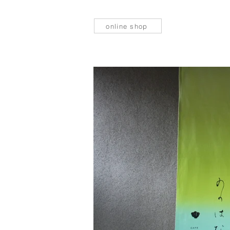
online shop