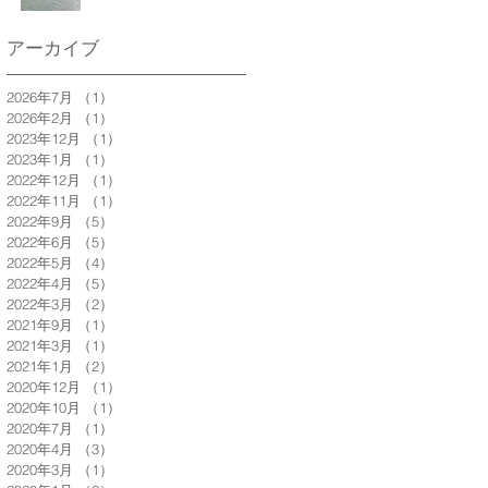
アーカイブ
2026年7月
（1）
1件の記事
2026年2月
（1）
1件の記事
2023年12月
（1）
1件の記事
2023年1月
（1）
1件の記事
2022年12月
（1）
1件の記事
2022年11月
（1）
1件の記事
2022年9月
（5）
5件の記事
2022年6月
（5）
5件の記事
2022年5月
（4）
4件の記事
2022年4月
（5）
5件の記事
2022年3月
（2）
2件の記事
2021年9月
（1）
1件の記事
2021年3月
（1）
1件の記事
2021年1月
（2）
2件の記事
2020年12月
（1）
1件の記事
2020年10月
（1）
1件の記事
2020年7月
（1）
1件の記事
2020年4月
（3）
3件の記事
2020年3月
（1）
1件の記事