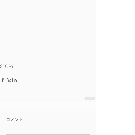
STORY
コメント