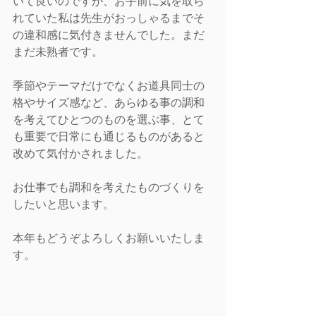
いて良いのですが、お手前に気を取ら
れていた私は先生がおっしゃるまでそ
の違和感に気付きませんでした。まだ
まだ未熟者です。
季節やテーマだけでなくお道具同士の
格やサイズ感など、あらゆる事の調和
を考えてひとつのものを選ぶ事、とて
も重要で日常にも通じるものがあると
改めて気付かされました。
お仕事でも調和を考えたものづくりを
したいと思います。
本年もどうぞよろしくお願いいたしま
す。