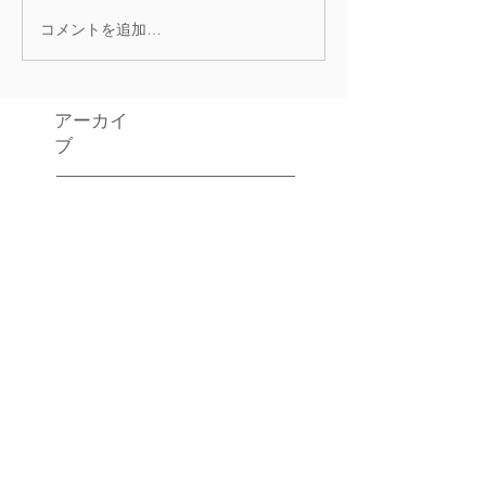
コメントを追加…
アーカイ
ブ