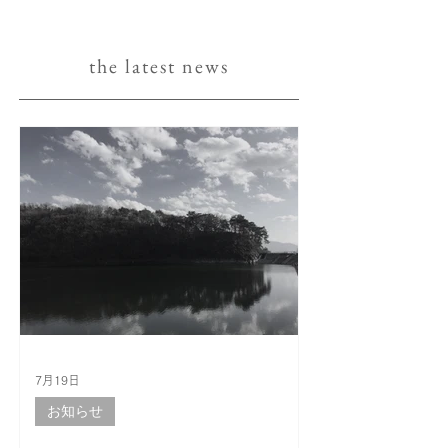
the latest news
7月19日
お知らせ