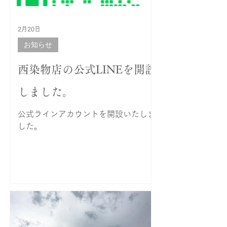
プトとして立ち上げました。
2月20日
お知らせ
西染物店の公式LINEを開設
しました。
公式ラインアカウントを開設いたしま
した。