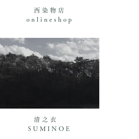
西染物店
onlineshop
清之衣
SUMINOE