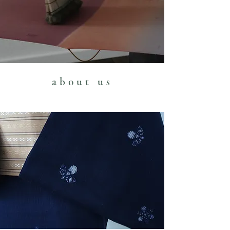
about us