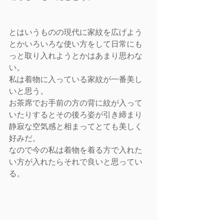
とはいうものの現代に家紋を広げよう
とかいろいろな使い方をして日常にも
っと取り入れようとかはあまり思わな
い。
私は着物に入っている家紋が一番美し
いと思う。
お茶席でお手前の方の背に紋が入って
いたりするとその後ろ姿が引き締まり
静寂な空気感と相まってとても美しく
好みだ。
なので今の私は着物を着る方で入れた
い方が入れたらそれで良いと思ってい
る。