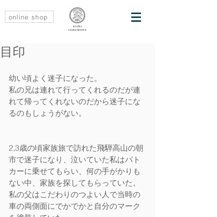
online shop
目印
幼い頃よく迷子になった。
私の兄は連れて行ってくれるのだが連
れて帰ってくれないのだから迷子にな
るのもしょうがない。
2,3歳の頃家族旅で訪れた飛騨高山の朝
市で迷子になり、泣いていた私はパト
カーに乗せてもらい、何の手がかりも
ない中、家族を探してもらっていた。
私の父はこだわりのつよい人で当時の
車の両側面にでかでかと自分のマーク