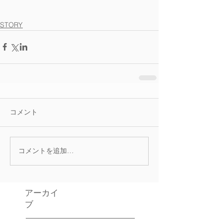
STORY
コメント
コメントを追加…
アーカイ
ブ