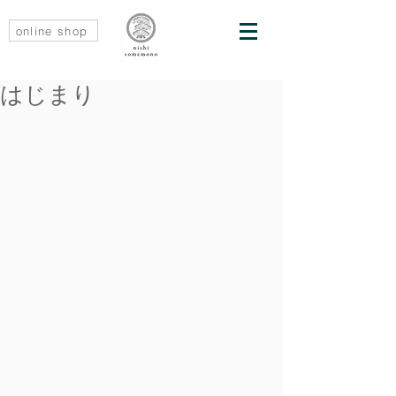
online shop
はじまり