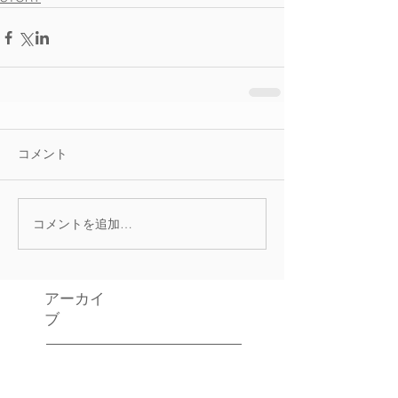
コメント
コメントを追加…
アーカイ
ブ