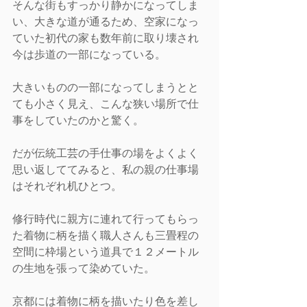
そんな街もすっかり静かになってしま
い、大きな道が通るため、空家になっ
ていた初代の家も数年前に取り壊され
今は歩道の一部になっている。
大きいものの一部になってしまうとと
ても小さく見え、こんな狭い場所で仕
事をしていたのかと驚く。
だが伝統工芸の手仕事の場をよくよく
思い返しててみると、私の親の仕事場
はそれぞれ机ひとつ。
修行時代に親方に連れて行ってもらっ
た着物に柄を描く職人さんも三畳程の
空間に枠場という道具で１２メートル
の生地を張って染めていた。
京都には着物に柄を描いたり色を差し