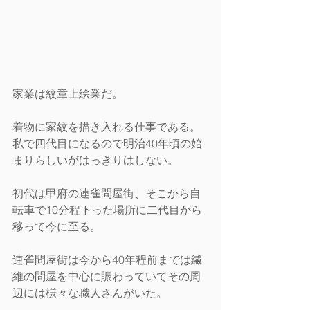
家業は紋章上絵業だ。
着物に家紋を描き入れる仕事である。
私で四代目になるので明治40年頃の始
まりらしいがはっきりはしない。
初代は甲府の連雀問屋街、そこから自
転車で10分程下った場所に二代目から
移って今に至る。
連雀問屋街は今から40年程前までは繊
維の問屋を中心に賑わっていてその周
辺には様々な職人さんがいた。