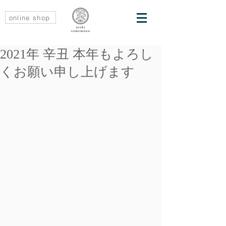
online shop
2021年 辛丑 本年もよろし
くお願い申し上げます