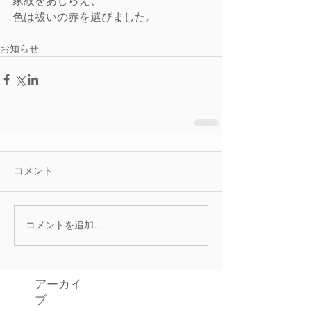
色は祓いの赤を選びました。
お知らせ
コメント
コメントを追加…
アーカイ
ブ