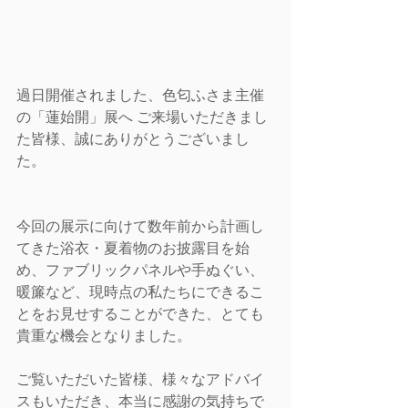
過日開催されました、色匂ふさま主催
の「蓮始開」展へ ご来場いただきまし
た皆様、誠にありがとうございまし
た。
今回の展示に向けて数年前から計画し
てきた浴衣・夏着物のお披露目を始
め、ファブリックパネルや手ぬぐい、
暖簾など、現時点の私たちにできるこ
とをお見せすることができた、とても
貴重な機会となりました。
ご覧いただいた皆様、様々なアドバイ
スもいただき、本当に感謝の気持ちで