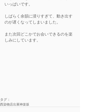
いっぱいです。
しばらく余韻に浸りすぎて、動き出す
のが遅くなってしまいました。
また次回どこかでお会いできるのを楽
しみにしています。
タグ：
西染物店
出展
神楽坂