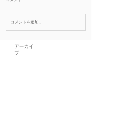
コメントを追加…
アーカイ
ブ