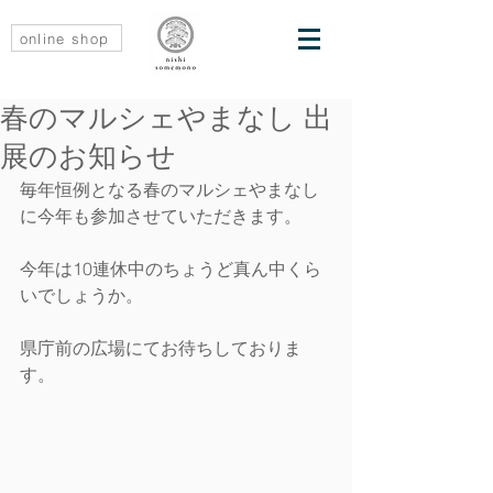
online shop
春のマルシェやまなし 出
展のお知らせ
毎年恒例となる春のマルシェやまなし
に今年も参加させていただきます。
今年は10連休中のちょうど真ん中くら
いでしょうか。
県庁前の広場にてお待ちしておりま
す。