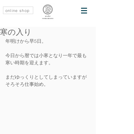
online shop
寒の入り
年明けから早5日。
今日から暦では小寒となり一年で最も
寒い時期を迎えます。
まだゆっくりとしてしまっていますが
そろそろ仕事始め。