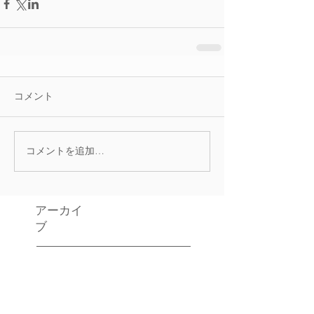
コメント
コメントを追加…
アーカイ
ブ