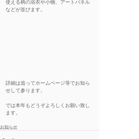
使える柄の浴衣や小物、アートパネル
などが並びます。
詳細は追ってホームページ等でお知ら
せして参ります。
では本年もどうぞよろしくお願い致し
ます。
お知らせ