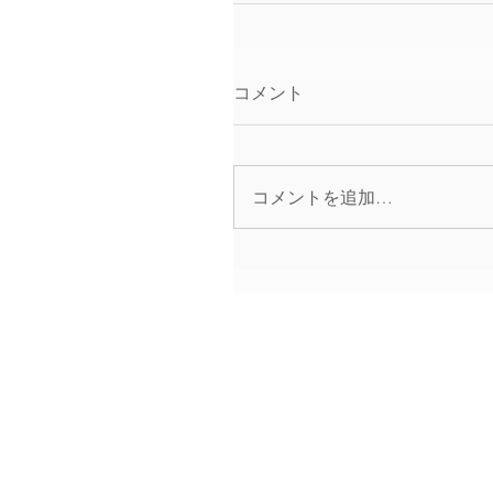
コメント
コメントを追加…