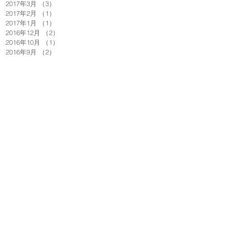
2017年3月
（3）
3件の記事
2017年2月
（1）
1件の記事
2017年1月
（1）
1件の記事
2016年12月
（2）
2件の記事
2016年10月
（1）
1件の記事
2016年9月
（2）
2件の記事