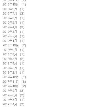
2019年10月
（1）
1件の記事
2019年9月
（1）
1件の記事
2019年7月
（3）
3件の記事
2019年6月
（1）
1件の記事
2019年5月
（1）
1件の記事
2019年4月
（3）
3件の記事
2019年3月
（1）
1件の記事
2019年2月
（1）
1件の記事
2019年1月
（1）
1件の記事
2018年10月
（2）
2件の記事
2018年9月
（1）
1件の記事
2018年8月
（1）
1件の記事
2018年5月
（2）
2件の記事
2018年4月
（1）
1件の記事
2018年3月
（1）
1件の記事
2018年2月
（1）
1件の記事
2017年12月
（1）
1件の記事
2017年11月
（6）
6件の記事
2017年10月
（2）
2件の記事
2017年9月
（3）
3件の記事
2017年6月
（2）
2件の記事
2017年5月
（1）
1件の記事
2017年4月
（2）
2件の記事