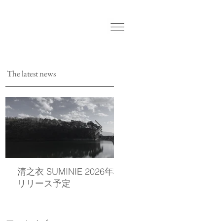
The latest news
清之衣 SUMINIE 2026年秋
西染物店の公式LINEを
リリース予定
しました。