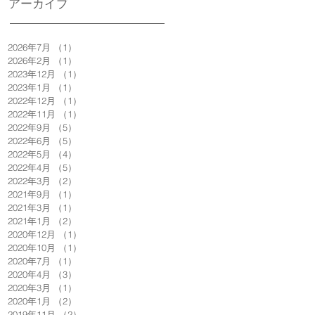
アーカイブ
2026年7月
（1）
1件の記事
2026年2月
（1）
1件の記事
2023年12月
（1）
1件の記事
2023年1月
（1）
1件の記事
2022年12月
（1）
1件の記事
2022年11月
（1）
1件の記事
2022年9月
（5）
5件の記事
2022年6月
（5）
5件の記事
2022年5月
（4）
4件の記事
2022年4月
（5）
5件の記事
2022年3月
（2）
2件の記事
2021年9月
（1）
1件の記事
2021年3月
（1）
1件の記事
2021年1月
（2）
2件の記事
2020年12月
（1）
1件の記事
2020年10月
（1）
1件の記事
2020年7月
（1）
1件の記事
2020年4月
（3）
3件の記事
2020年3月
（1）
1件の記事
2020年1月
（2）
2件の記事
2019年11月
（2）
2件の記事