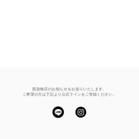
西染物店のお知らせをお送りいたします。
ご希望の方は下記より公式ラインをご登録ください。