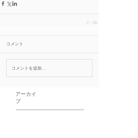
コメント
コメントを追加…
アーカイ
ブ