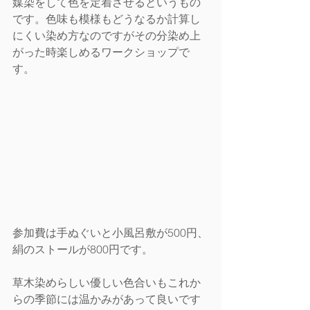
媒染をして色を定着させるというもの
です。色味も模様もどうなるか計算し
にくい染め方なのですがその分染め上
がった時楽しめるワークショップで
す。
参加費は手ぬぐいと小風呂敷が500円、
絹のストールが800円です。
草木染めらしい優しい色合いもこれか
らの季節には温かみがあって良いです