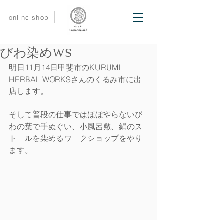
online shop
びわ染めWS
明日11月14日甲斐市のKURUMI 
HERBAL WORKSさんのくるみ市に出
店します。
そして普段の仕事ではほぼやらないび
わの葉で手ぬぐい、小風呂敷、絹のス
トールを染めるワークショップをやり
ます。