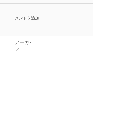
コメントを追加…
アーカイ
ブ