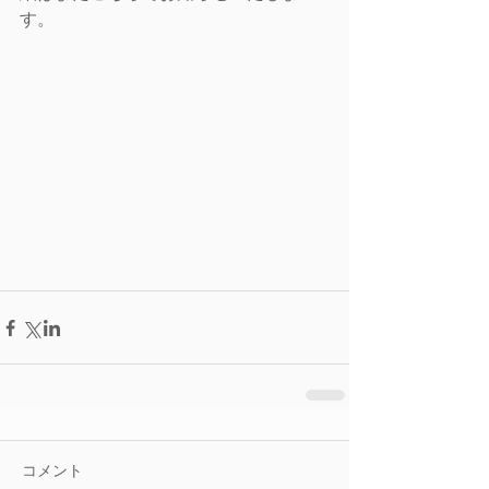
す。
コメント