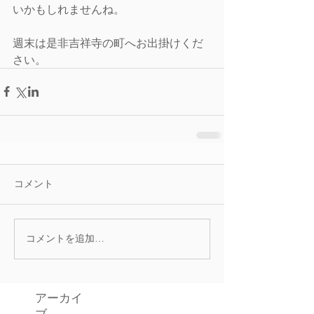
いかもしれませんね。
週末は是非吉祥寺の町へお出掛けくだ
さい。
コメント
コメントを追加…
アーカイ