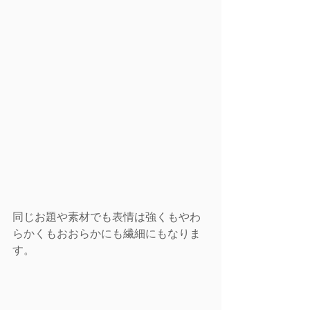
同じお題や素材でも表情は強くもやわ
らかくもおおらかにも繊細にもなりま
す。