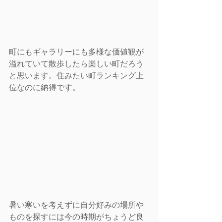
町にもギャラリーにも多様な価値観が
溢れていて散歩したら楽しい町だろう
と思います。住みたい町ランキング上
位なのに納得です。
暑い寒いを考えずに自分好みの場所や
ものを探すには今の時期がちょうど良