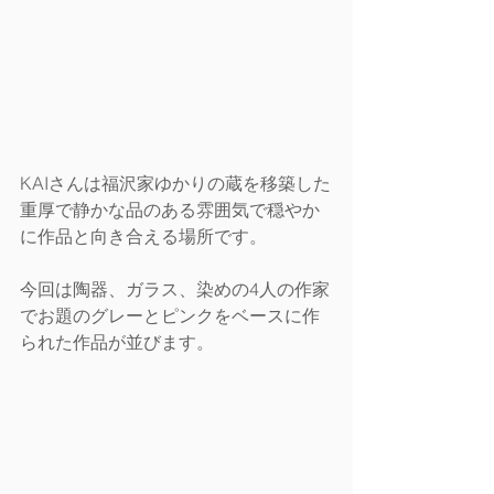
KAIさんは福沢家ゆかりの蔵を移築した
重厚で静かな品のある雰囲気で穏やか
に作品と向き合える場所です。
今回は陶器、ガラス、染めの4人の作家
でお題のグレーとピンクをベースに作
られた作品が並びます。