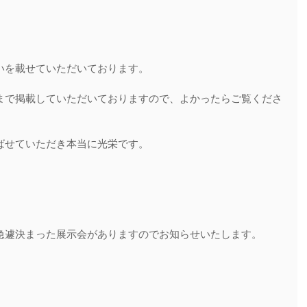
いを載せていただいております。
まで掲載していただいておりますので、よかったらご覧くださ
ばせていただき本当に光栄です。
急遽決まった展示会がありますのでお知らせいたします。