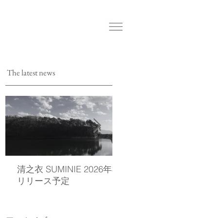
The latest news
清之衣 SUMINIE 2026年秋
西染物店の公式LINEを
リリース予定
しました。