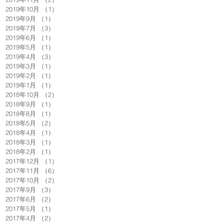
2019年10月
（1）
1件の記事
2019年9月
（1）
1件の記事
2019年7月
（3）
3件の記事
2019年6月
（1）
1件の記事
2019年5月
（1）
1件の記事
2019年4月
（3）
3件の記事
2019年3月
（1）
1件の記事
2019年2月
（1）
1件の記事
2019年1月
（1）
1件の記事
2018年10月
（2）
2件の記事
2018年9月
（1）
1件の記事
2018年8月
（1）
1件の記事
2018年5月
（2）
2件の記事
2018年4月
（1）
1件の記事
2018年3月
（1）
1件の記事
2018年2月
（1）
1件の記事
2017年12月
（1）
1件の記事
2017年11月
（6）
6件の記事
2017年10月
（2）
2件の記事
2017年9月
（3）
3件の記事
2017年6月
（2）
2件の記事
2017年5月
（1）
1件の記事
2017年4月
（2）
2件の記事