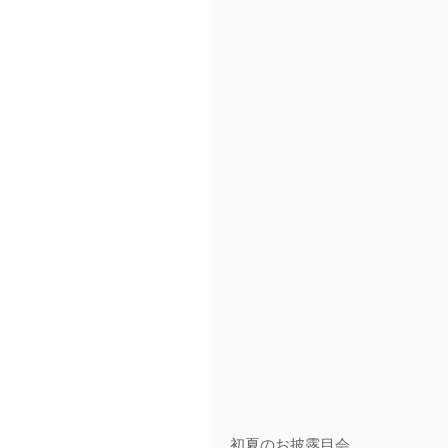
初夏のお披露目会