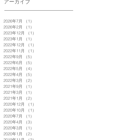
アーカイブ
2026年7月
（1）
1件の記事
2026年2月
（1）
1件の記事
2023年12月
（1）
1件の記事
2023年1月
（1）
1件の記事
2022年12月
（1）
1件の記事
2022年11月
（1）
1件の記事
2022年9月
（5）
5件の記事
2022年6月
（5）
5件の記事
2022年5月
（4）
4件の記事
2022年4月
（5）
5件の記事
2022年3月
（2）
2件の記事
2021年9月
（1）
1件の記事
2021年3月
（1）
1件の記事
2021年1月
（2）
2件の記事
2020年12月
（1）
1件の記事
2020年10月
（1）
1件の記事
2020年7月
（1）
1件の記事
2020年4月
（3）
3件の記事
2020年3月
（1）
1件の記事
2020年1月
（2）
2件の記事
2019年11月
（2）
2件の記事