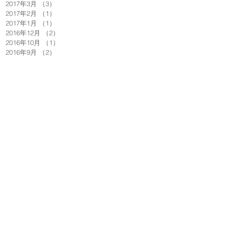
2017年3月
（3）
3件の記事
2017年2月
（1）
1件の記事
2017年1月
（1）
1件の記事
2016年12月
（2）
2件の記事
2016年10月
（1）
1件の記事
2016年9月
（2）
2件の記事