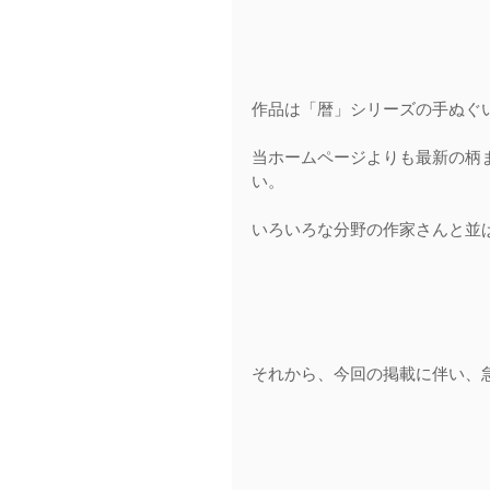
作品は「暦」シリーズの手ぬぐ
当ホームページよりも最新の柄
い。
いろいろな分野の作家さんと並
それから、今回の掲載に伴い、