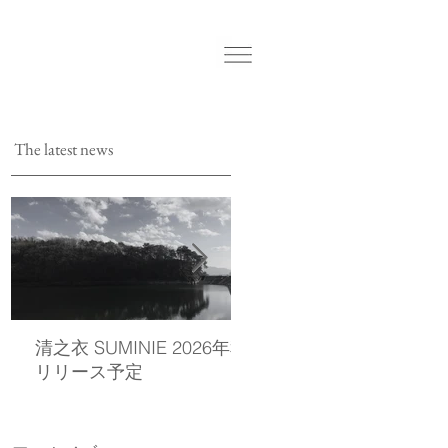
The latest news
清之衣 SUMINIE 2026年秋
西染物店の公式LINEを
リリース予定
しました。