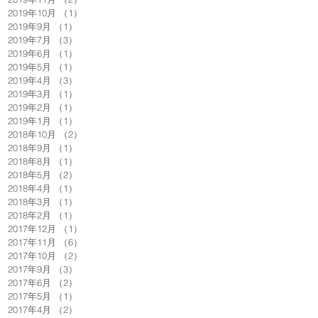
2019年10月
（1）
1件の記事
2019年9月
（1）
1件の記事
2019年7月
（3）
3件の記事
2019年6月
（1）
1件の記事
2019年5月
（1）
1件の記事
2019年4月
（3）
3件の記事
2019年3月
（1）
1件の記事
2019年2月
（1）
1件の記事
2019年1月
（1）
1件の記事
2018年10月
（2）
2件の記事
2018年9月
（1）
1件の記事
2018年8月
（1）
1件の記事
2018年5月
（2）
2件の記事
2018年4月
（1）
1件の記事
2018年3月
（1）
1件の記事
2018年2月
（1）
1件の記事
2017年12月
（1）
1件の記事
2017年11月
（6）
6件の記事
2017年10月
（2）
2件の記事
2017年9月
（3）
3件の記事
2017年6月
（2）
2件の記事
2017年5月
（1）
1件の記事
2017年4月
（2）
2件の記事