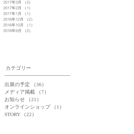
2017年3月
（3）
3件の記事
2017年2月
（1）
1件の記事
2017年1月
（1）
1件の記事
2016年12月
（2）
2件の記事
2016年10月
（1）
1件の記事
2016年9月
（2）
2件の記事
カテゴリー
出展の予定
（36）
36件の記事
メディア掲載
（7）
7件の記事
お知らせ
（21）
21件の記事
オンラインショップ
（1）
1件の記事
STORY
（22）
22件の記事