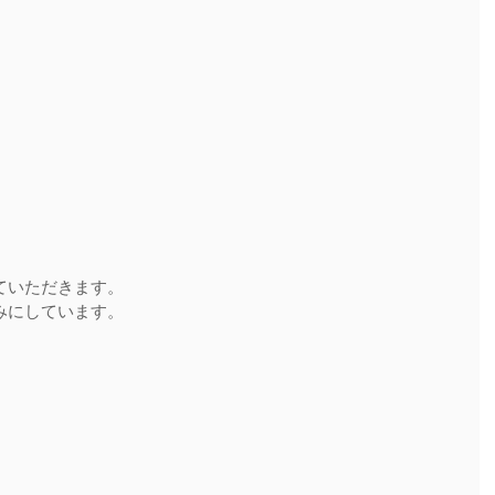
ていただきます。
みにしています。