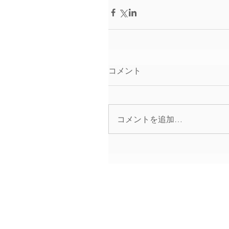
コメント
コメントを追加…