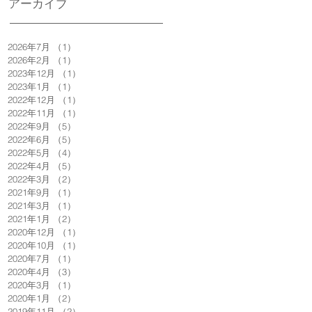
アーカイブ
2026年7月
（1）
1件の記事
2026年2月
（1）
1件の記事
2023年12月
（1）
1件の記事
2023年1月
（1）
1件の記事
2022年12月
（1）
1件の記事
2022年11月
（1）
1件の記事
2022年9月
（5）
5件の記事
2022年6月
（5）
5件の記事
2022年5月
（4）
4件の記事
2022年4月
（5）
5件の記事
2022年3月
（2）
2件の記事
2021年9月
（1）
1件の記事
2021年3月
（1）
1件の記事
2021年1月
（2）
2件の記事
2020年12月
（1）
1件の記事
2020年10月
（1）
1件の記事
2020年7月
（1）
1件の記事
2020年4月
（3）
3件の記事
2020年3月
（1）
1件の記事
2020年1月
（2）
2件の記事
2019年11月
（2）
2件の記事