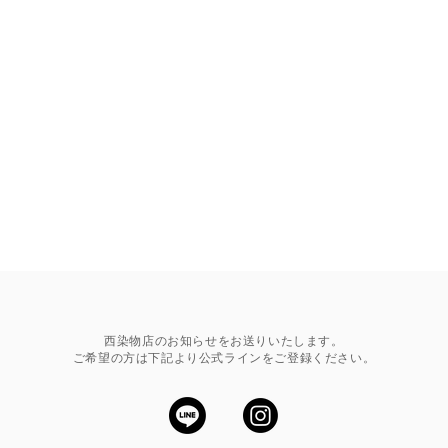
西染物店のお知らせをお送りいたします。
ご希望の方は下記より公式ラインをご登録ください。