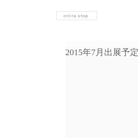
online shop
2015年7月出展予