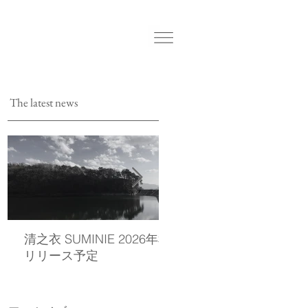
The latest news
清之衣 SUMINIE 2026年秋
西染物店の公式LINEを
リリース予定
しました。