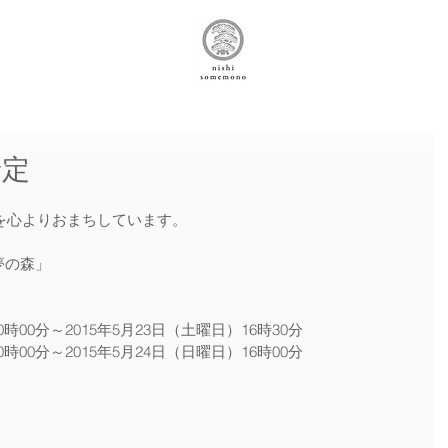
予定
を心よりおまちしています。
夢の森」
0時00分～2015年5月23日（土曜日）16時30分  
0時00分～2015年5月24日（日曜日）16時00分 