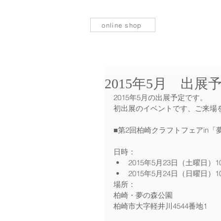
online shop
2015年5月 出展
2015年5月の出展予定です。
初出展のイベントです、ご来場
■第2回柏崎クラフトフェアin「
日時： 
2015年5月23日（土曜日）1
2015年5月24日（日曜日）1
場所：
柏崎・夢の森公園
柏崎市大字軽井川4544番地1