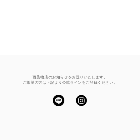
西染物店のお知らせをお送りいたします。
ご希望の方は下記より公式ラインをご登録ください。