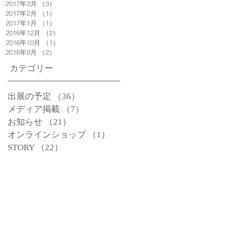
2017年3月
（3）
3件の記事
2017年2月
（1）
1件の記事
2017年1月
（1）
1件の記事
2016年12月
（2）
2件の記事
2016年10月
（1）
1件の記事
2016年9月
（2）
2件の記事
カテゴリー
出展の予定
（36）
36件の記事
メディア掲載
（7）
7件の記事
お知らせ
（21）
21件の記事
オンラインショップ
（1）
1件の記事
STORY
（22）
22件の記事