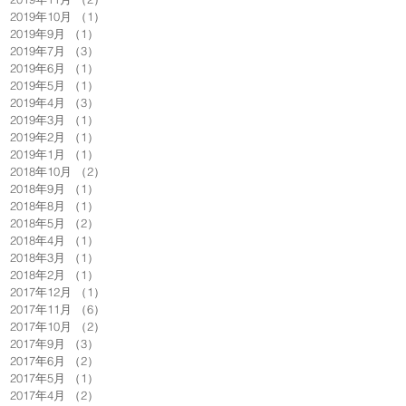
2019年10月
（1）
1件の記事
2019年9月
（1）
1件の記事
2019年7月
（3）
3件の記事
2019年6月
（1）
1件の記事
2019年5月
（1）
1件の記事
2019年4月
（3）
3件の記事
2019年3月
（1）
1件の記事
2019年2月
（1）
1件の記事
2019年1月
（1）
1件の記事
2018年10月
（2）
2件の記事
2018年9月
（1）
1件の記事
2018年8月
（1）
1件の記事
2018年5月
（2）
2件の記事
2018年4月
（1）
1件の記事
2018年3月
（1）
1件の記事
2018年2月
（1）
1件の記事
2017年12月
（1）
1件の記事
2017年11月
（6）
6件の記事
2017年10月
（2）
2件の記事
2017年9月
（3）
3件の記事
2017年6月
（2）
2件の記事
2017年5月
（1）
1件の記事
2017年4月
（2）
2件の記事