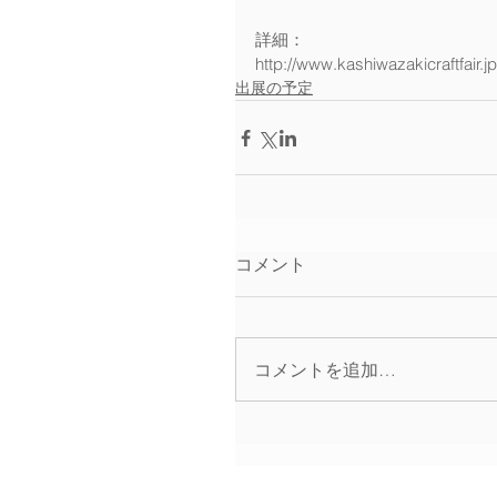
詳細：
http://www.kashiwazakicraftfair.jp
出展の予定
コメント
コメントを追加…