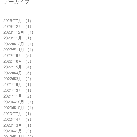
アーカイブ
2026年7月
（1）
1件の記事
2026年2月
（1）
1件の記事
2023年12月
（1）
1件の記事
2023年1月
（1）
1件の記事
2022年12月
（1）
1件の記事
2022年11月
（1）
1件の記事
2022年9月
（5）
5件の記事
2022年6月
（5）
5件の記事
2022年5月
（4）
4件の記事
2022年4月
（5）
5件の記事
2022年3月
（2）
2件の記事
2021年9月
（1）
1件の記事
2021年3月
（1）
1件の記事
2021年1月
（2）
2件の記事
2020年12月
（1）
1件の記事
2020年10月
（1）
1件の記事
2020年7月
（1）
1件の記事
2020年4月
（3）
3件の記事
2020年3月
（1）
1件の記事
2020年1月
（2）
2件の記事
2019年11月
（2）
2件の記事