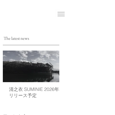
The latest news
清之衣 SUMINIE 2026年秋
西染物店の公式LINEを
リリース予定
しました。