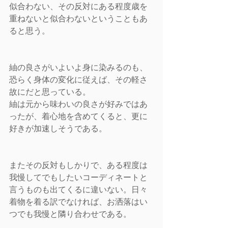
似合わない、その反対にある程度歳を
重ねないと似合わないということもあ
ると思う。
紬の良さがいよいよ身に染みるのも、
恐らく身体の変化に従えば、その軽さ
故にだと思っている。
紬は元から味わいの良さが好みではあ
ったが、着心地を含めてくると、更に
好きが加速しそうである。
またその反対もしかりで、ある程度は
我慢してでもしたいコーディネートと
言うものも出てくるに違いない。日々
着物を着る訳でなければ、お洒落はい
つでも我慢と隣り合わせである。