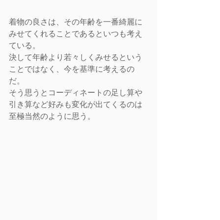
着物の良さは、その年齢を一番綺麗に
みせてくれることであるといつも考え
ている。
決して年齢より若々しくみせるという
ことではなく、今を基準に考えるの
だ。
そう思うとコーディネートの足し算や
引き算など好みも変化が出てくるのは
至極当然のように思う。