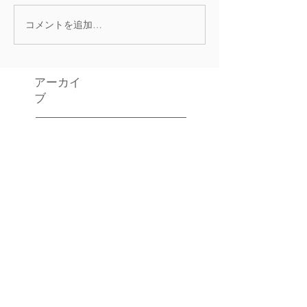
コメントを追加…
アーカイ
ブ