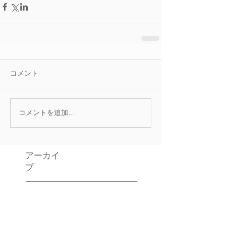
コメント
コメントを追加…
アーカイ
ブ