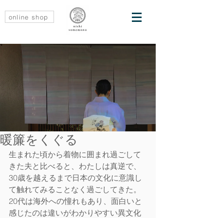
online shop
暖簾をくぐる
生まれた頃から着物に囲まれ過ごして
きた夫と比べると、わたしは真逆で、
30歳を越えるまで日本の文化に意識し
て触れてみることなく過ごしてきた。
20代は海外への憧れもあり、面白いと
感じたのは違いがわかりやすい異文化