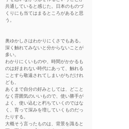
共通していると感じた。日本のものづ
くりにも当てはまるところがあると思
う。
奥ゆかしさはわかりにくさでもある。
深く触れてみないと分からないことが
多い。
わかりにくいものや、時間がかかるも
のは好まれない時代にあって、触れる
ことすら敬遠されてしまいがちだけれ
ども、
あくまで自分の好みとしては、どこと
なく雰囲気のいいもので、使い勝手が
よく、使い込むと朽ちていくのではな
く、育って深みを増していくものだっ
たりする。
大概そう言ったものは、背景を識ると