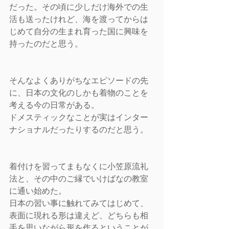
だった。その頃に少しだけ海外での生
活も送ったけれど、海を渡ってからは
じめて自分の生まれ育った国に興味を
持ったのだと思う。
そんなよくありがちなエピソードの先
に、日本の文化のしかも着物のことを
考える今の日常がある。
ドメスティックなことが実はインター
ナショナルだったりするのだと思う。
着付けを習ってまもなくに小笠原流礼
法と、その中のご縁でいけばなの教室
に通い始めた。
日本の習い事に触れてみてはじめて、
表面に現れる形は違えど、どちらも相
手を思いながら形を作るということが