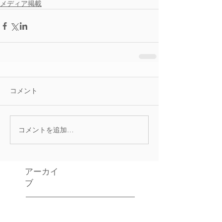
メディア掲載
コメント
コメントを追加…
アーカイ
ブ