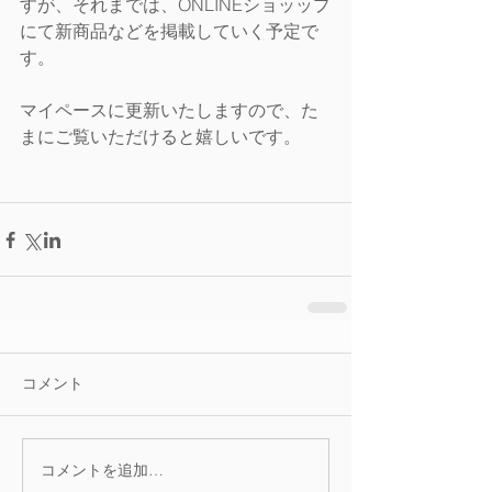
すが、それまでは、ONLINEショッップ
にて新商品などを掲載していく予定で
す。
マイペースに更新いたしますので、た
まにご覧いただけると嬉しいです。
コメント
コメントを追加…