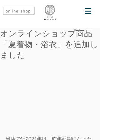
online shop
オンラインショップ商品
「夏着物・浴衣」を追加し
ました
当店では2021年は、昨年延期になった