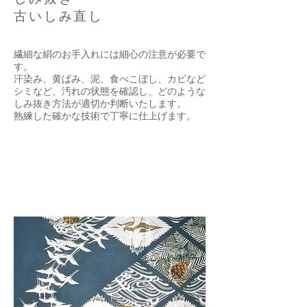
古いしみ直し
繊細な絹のお手入れには細心の注意が必要で
す。
汗染み、黄ばみ、泥、食べこぼし、カビなど
シミなど、汚れの状態を確認し、どのような
しみ抜き方法が適切か判断いたします。
熟練した確かな技術で丁寧に仕上げます。