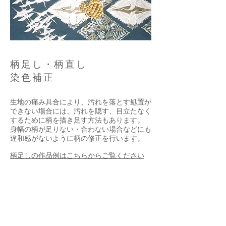
柄足し・柄直し
染色補正
生地の痛み具合により、汚れを落とす処置が
できない場合には、汚れを隠す、目立たなく
するために柄を描き足す方法もあります。
身幅の柄が足りない・合わない場合などにも
違和感がないように柄の修正を行います。
柄足しの作品例はこちらからご覧ください